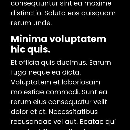
consequuntur sint ea maxime
distinctio. Soluta eos quisquam
rerum unde.
Minima voluptatem
hic quis.
Et officia quis ducimus. Earum
fuga neque ea dicta.
Voluptatem et laboriosam
molestiae commodi. Sunt ea
rerum eius consequatur velit
dolor et et. Necessitatibus
recusandae vel aut. Beatae qui