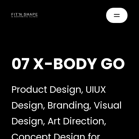
07 X-BODY GO
Product Design, UIUX
Design, Branding, Visual
Design, Art Direction,
Concept Design for