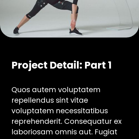
Project Detail: Part 1
Quos autem voluptatem
repellendus sint vitae
voluptatem necessitatibus
reprehenderit. Consequatur ex
laboriosam omnis aut. Fugiat