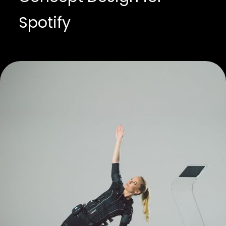
Spotify