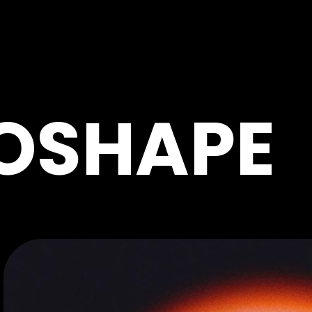
OSHAPE