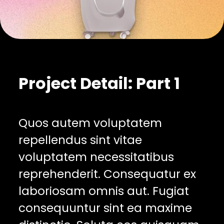
Project Detail: Part 1
Quos autem voluptatem
repellendus sint vitae
voluptatem necessitatibus
reprehenderit. Consequatur ex
laboriosam omnis aut. Fugiat
consequuntur sint ea maxime