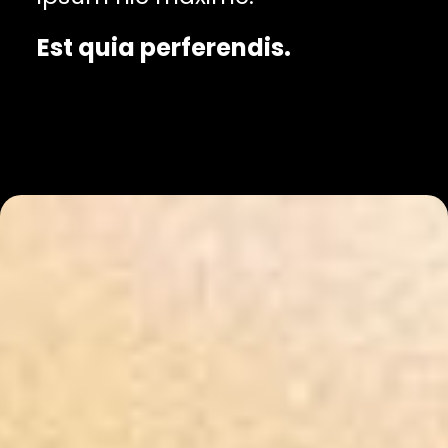
Est quia perferendis.