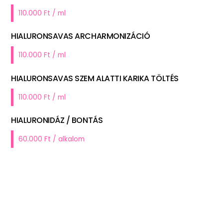
110.000 Ft / ml
HIALURONSAVAS ARCHARMONIZÁCIÓ
110.000 Ft / ml
HIALURONSAVAS SZEM ALATTI KARIKA TÖLTÉS
110.000 Ft / ml
HIALURONIDÁZ / BONTÁS
60.000 Ft / alkalom