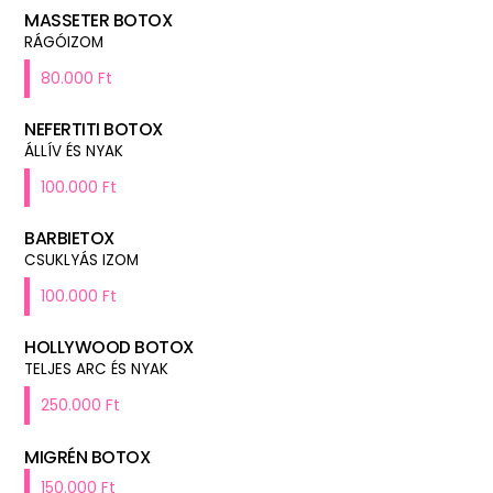
MASSETER BOTOX
RÁGÓIZOM
80.000 Ft
NEFERTITI BOTOX
ÁLLÍV ÉS NYAK
100.000 Ft
BARBIETOX
CSUKLYÁS IZOM
100.000 Ft
HOLLYWOOD BOTOX
TELJES ARC ÉS NYAK
250.000 Ft
MIGRÉN BOTOX
150.000 Ft