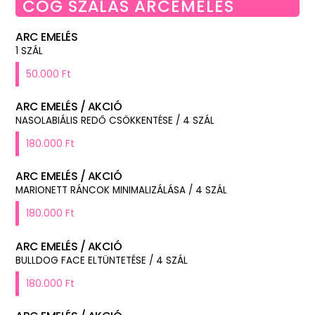
COG SZÁLAS ARCEMELÉS
ARC EMELÉS
1 SZÁL
50.000 Ft
ARC EMELÉS / AKCIÓ
NASOLABIÁLIS REDŐ CSÖKKENTÉSE / 4 SZÁL
180.000 Ft
ARC EMELÉS / AKCIÓ
MARIONETT RÁNCOK MINIMALIZÁLÁSA / 4 SZÁL
180.000 Ft
ARC EMELÉS / AKCIÓ
BULLDOG FACE ELTÜNTETÉSE / 4 SZÁL
180.000 Ft