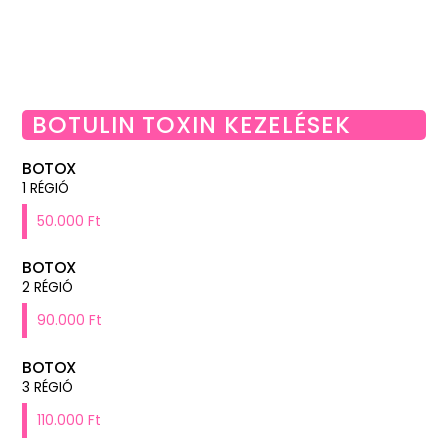
BOTULIN TOXIN KEZELÉSEK
BOTOX
1 RÉGIÓ
50.000 Ft
BOTOX
2 RÉGIÓ
90.000 Ft
BOTOX
3 RÉGIÓ
110.000 Ft