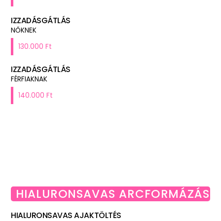
IZZADÁSGÁTLÁS
NŐKNEK
130.000 Ft
IZZADÁSGÁTLÁS
FÉRFIAKNAK
140.000 Ft
HIALURONSAVAS ARCFORMÁZÁS
HIALURONSAVAS AJAKTÖLTÉS