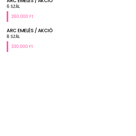
ARC EMELÉS / AKCIÓ
6 SZÁL
260.000 Ft
ARC EMELÉS / AKCIÓ
8 SZÁL
330.000 Ft