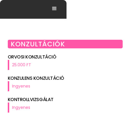
KONZULTÁCIÓK
ORVOSI KONZULTÁCIÓ
25.000 FT
KONZULENS KONZULTÁCIÓ
Ingyenes
KONTROLLVIZSGÁLAT
Ingyenes