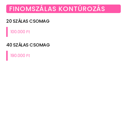
FINOMSZÁLAS KONTÚROZÁS
20 SZÁLAS CSOMAG
100.000 Ft
40 SZÁLAS CSOMAG
190.000 Ft